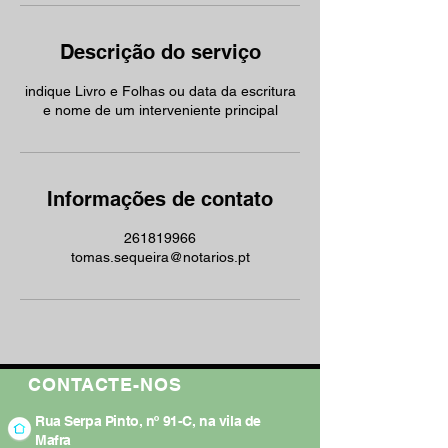
Descrição do serviço
indique Livro e Folhas ou data da escritura
e nome de um interveniente principal
Informações de contato
261819966
tomas.sequeira@notarios.pt
CONTACTE-NOS
Rua Serpa Pinto, nº 91-C, na vila de
Mafra